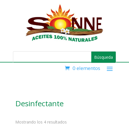
0 elementos
Desinfectante
Mostrando los 4 resultados