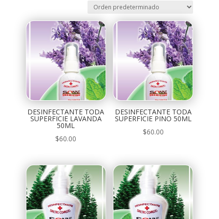
DESINFECTANTE TODA
DESINFECTANTE TODA
SUPERFICIE LAVANDA
SUPERFICIE PINO 50ML
50ML
$
60.00
$
60.00