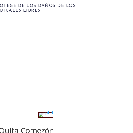
OTEGE DE LOS DAÑOS DE LOS
DICALES LIBRES
Quita Comezón