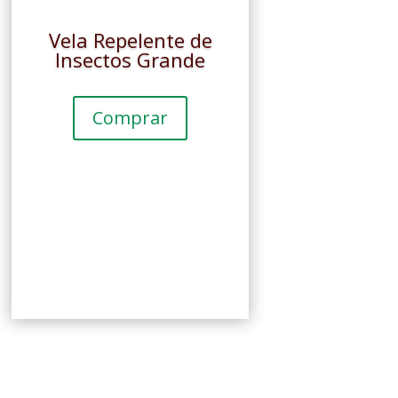
Vela Repelente de
Insectos Grande
Comprar