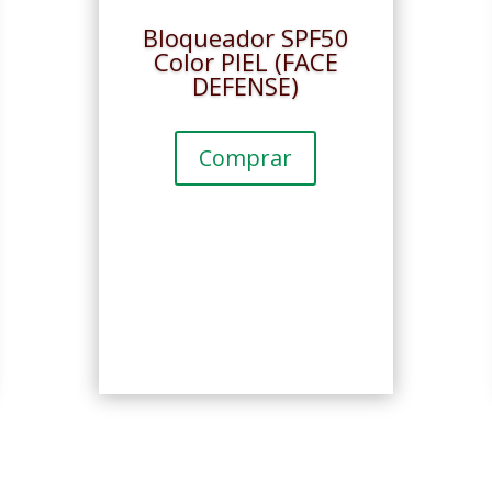
Bloqueador SPF50
Color PIEL (FACE
DEFENSE)
Comprar