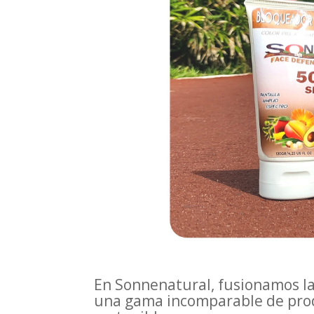
En Sonnenatural, fusionamos la
una gama incomparable de prod