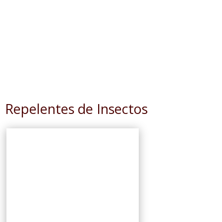
Repelentes de Insectos