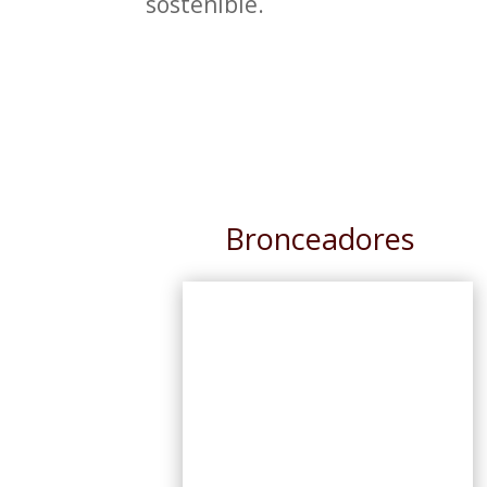
sostenible.
Bronceadores