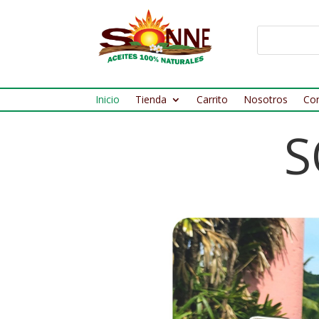
Inicio
Tienda
Carrito
Nosotros
Co
S