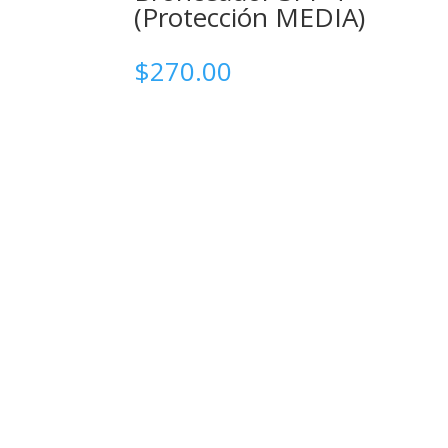
(Protección MEDIA)
$
270.00