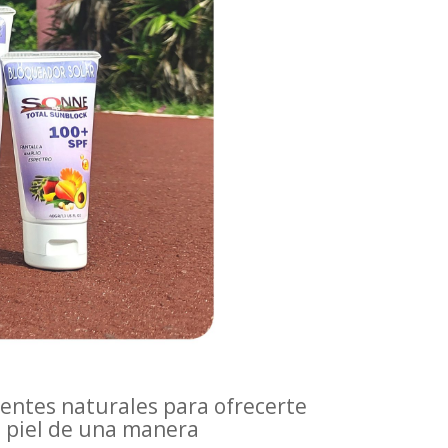
ientes naturales para ofrecerte
 piel de una manera