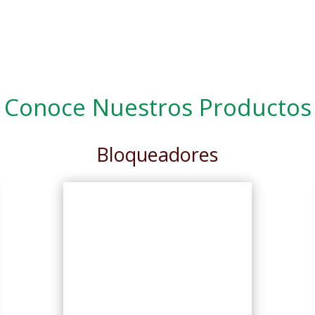
Conoce Nuestros Productos
Bloqueadores