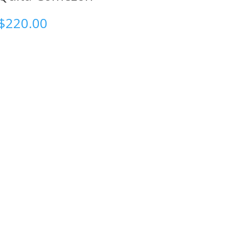
$
220.00