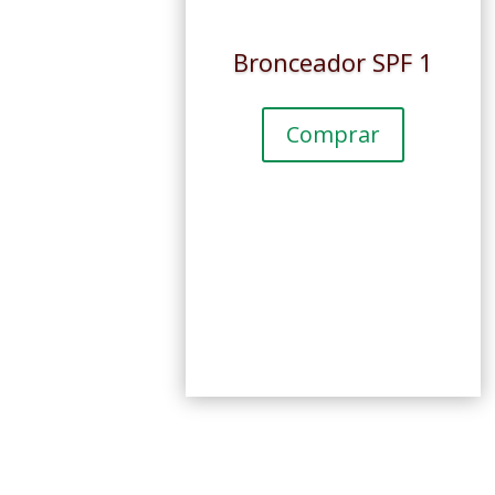
Bronceador SPF 1
Comprar