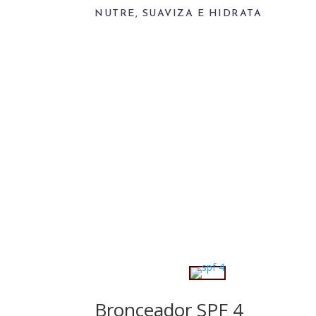
NUTRE, SUAVIZA E HIDRATA
Bronceador SPF 4