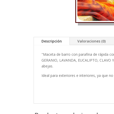
Descripción
Valoraciones (0)
"Maceta de barro con parafina de rápida 
GERANIO, LAVANDA, EUCALIPTO, CLAVO Y RO
abejas.
Ideal para exteriores e interiores, ya que n