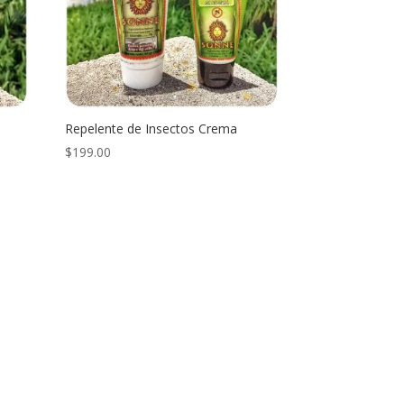
Repelente de Insectos Crema
$
199.00