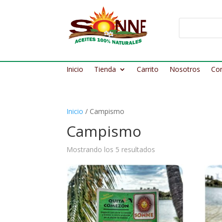
Inicio
Tienda
Carrito
Nosotros
Co
Inicio
/ Campismo
Campismo
Mostrando los 5 resultados