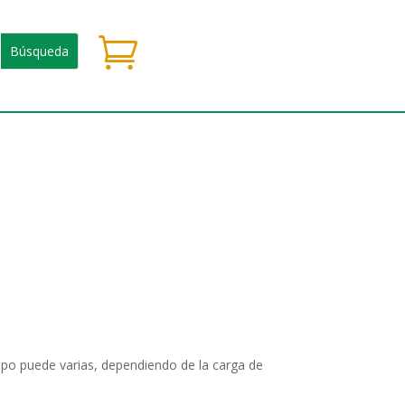

empo puede varias, dependiendo de la carga de